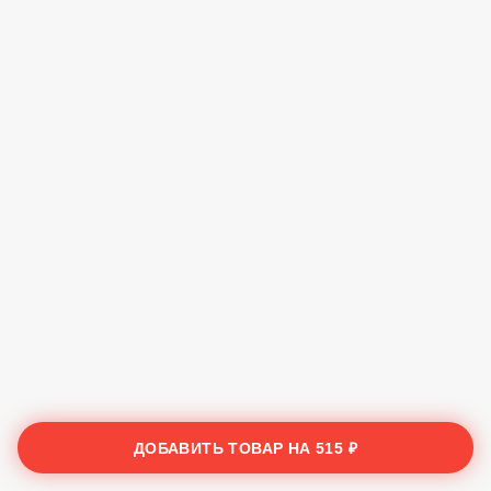
ДОБАВИТЬ ТОВАР НА
515 ₽