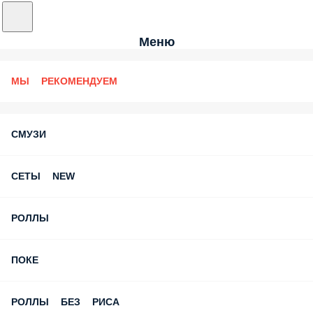
Меню
МЫ РЕКОМЕНДУЕМ
СМУЗИ
СЕТЫ NEW
РОЛЛЫ
ПОКЕ
РОЛЛЫ БЕЗ РИСА