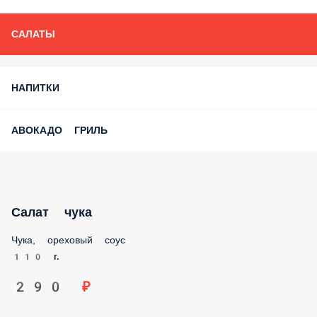
САЛАТЫ
НАПИТКИ
АВОКАДО ГРИЛЬ
Салат чука
Чука, ореховый соус
110 г.
290 ₽