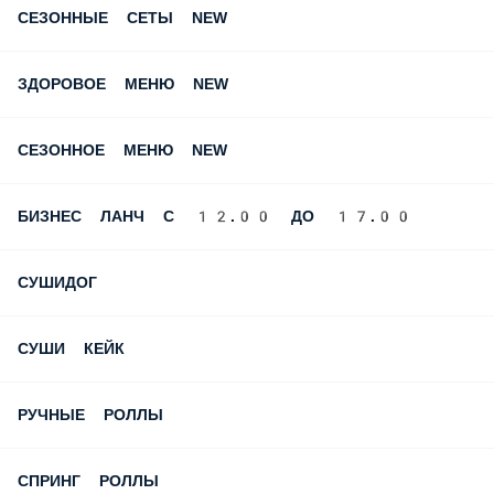
СЕЗОННЫЕ СЕТЫ NEW
ЗДОРОВОЕ МЕНЮ NEW
СЕЗОННОЕ МЕНЮ NEW
БИЗНЕС ЛАНЧ С 12.00 ДО 17.00
СУШИДОГ
СУШИ КЕЙК
РУЧНЫЕ РОЛЛЫ
СПРИНГ РОЛЛЫ