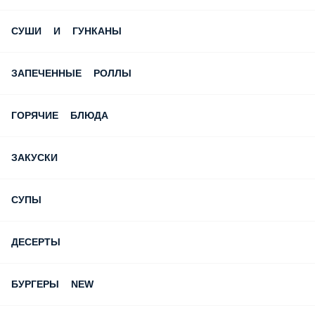
СУШИ И ГУНКАНЫ
ЗАПЕЧЕННЫЕ РОЛЛЫ
ГОРЯЧИЕ БЛЮДА
ЗАКУСКИ
СУПЫ
ДЕСЕРТЫ
БУРГЕРЫ NEW