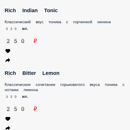
Riсh Indian Tonic
Классический вкус тоника с горчинкой хинина
330 мл.
250 ₽
Rich Bitter Lemon
Классическое сочетание горьковатого вкуса тоника с
нотами лимона
330 мл.
250 ₽