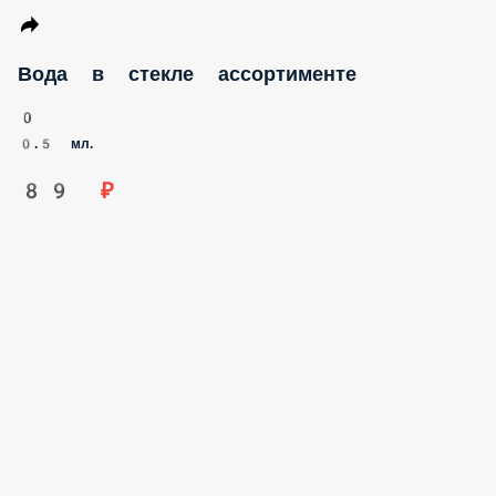
Вода в стекле ассортименте
0
0.5 мл.
89 ₽