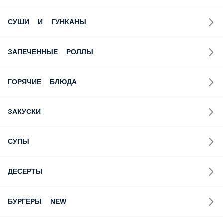
СУШИ И ГУНКАНЫ
ЗАПЕЧЕННЫЕ РОЛЛЫ
ГОРЯЧИЕ БЛЮДА
ЗАКУСКИ
СУПЫ
ДЕСЕРТЫ
БУРГЕРЫ NEW