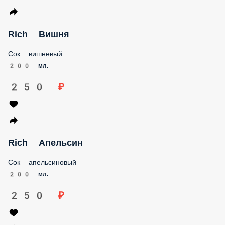
Rich Вишня
Сок вишневый
200 мл.
250 ₽
Rich Апельсин
Сок апельсиновый
200 мл.
250 ₽