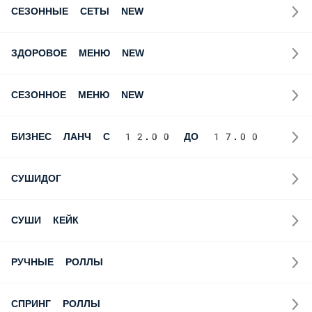
СЕЗОННЫЕ СЕТЫ NEW
ЗДОРОВОЕ МЕНЮ NEW
СЕЗОННОЕ МЕНЮ NEW
БИЗНЕС ЛАНЧ С 12.00 ДО 17.00
СУШИДОГ
СУШИ КЕЙК
РУЧНЫЕ РОЛЛЫ
СПРИНГ РОЛЛЫ