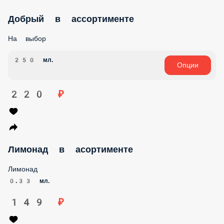
Добрый в ассортименте
На выбор
250 мл.
Опции
220 ₽
Лимонад в асортименте
Лимонад
0.33 мл.
149 ₽