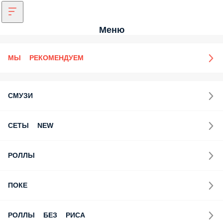
Меню
МЫ РЕКОМЕНДУЕМ
СМУЗИ
СЕТЫ NEW
РОЛЛЫ
ПОКЕ
РОЛЛЫ БЕЗ РИСА