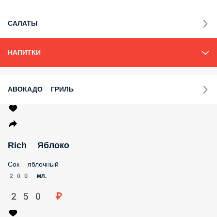
САЛАТЫ
НАПИТКИ
АВОКАДО ГРИЛЬ
Rich Яблоко
Сок яблочный
200 мл.
250 ₽