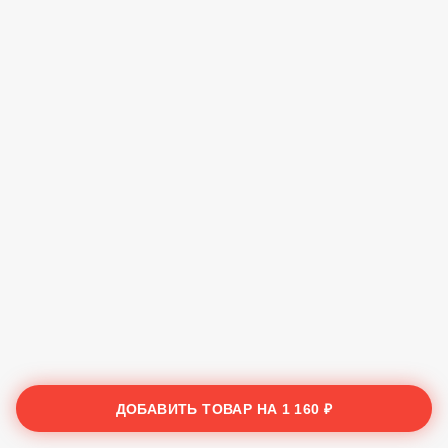
ДОБАВИТЬ ТОВАР НА
1 160 ₽