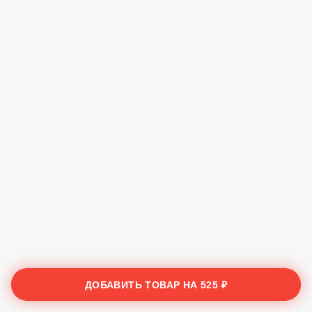
ДОБАВИТЬ ТОВАР НА
525 ₽