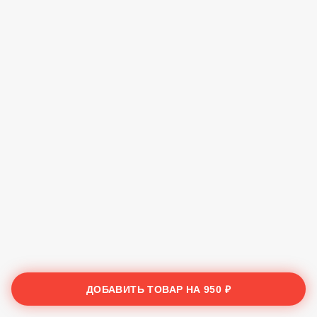
ДОБАВИТЬ ТОВАР НА
950 ₽