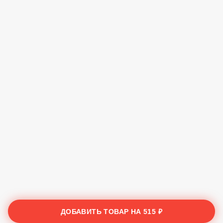
ДОБАВИТЬ ТОВАР НА
515 ₽