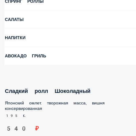
СПРИНГ РОЛЛЫ
САЛАТЫ
НАПИТКИ
АВОКАДО ГРИЛЬ
Сладкий ролл Шоколадный
Японский омлет. творожная масса, вишня
консервированная
195 г.
540 ₽