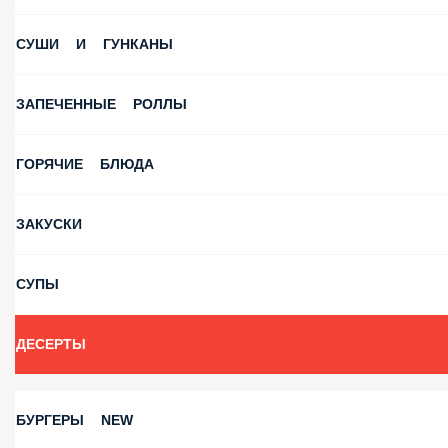
СУШИ И ГУНКАНЫ
ЗАПЕЧЕННЫЕ РОЛЛЫ
ГОРЯЧИЕ БЛЮДА
ЗАКУСКИ
СУПЫ
ДЕСЕРТЫ
БУРГЕРЫ NEW