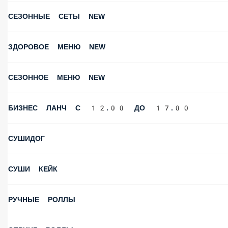
СЕЗОННЫЕ СЕТЫ NEW
ЗДОРОВОЕ МЕНЮ NEW
СЕЗОННОЕ МЕНЮ NEW
БИЗНЕС ЛАНЧ С 12.00 ДО 17.00
СУШИДОГ
СУШИ КЕЙК
РУЧНЫЕ РОЛЛЫ