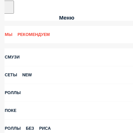
Меню
МЫ РЕКОМЕНДУЕМ
СМУЗИ
СЕТЫ NEW
РОЛЛЫ
ПОКЕ
РОЛЛЫ БЕЗ РИСА