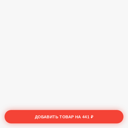
ДОБАВИТЬ ТОВАР НА
441 ₽