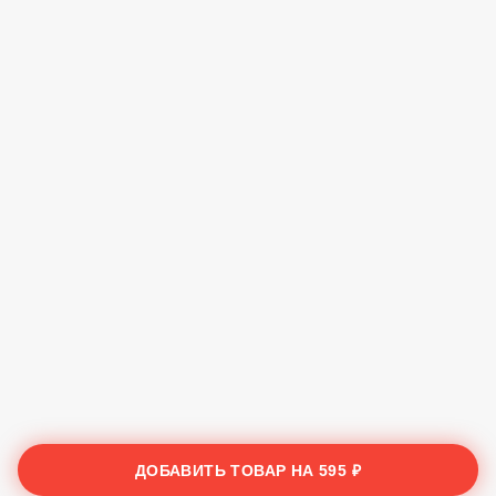
ДОБАВИТЬ ТОВАР НА
595 ₽