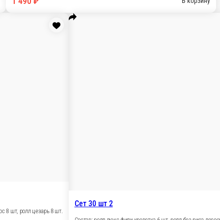
В корзину