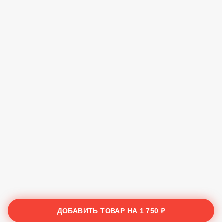
ДОБАВИТЬ ТОВАР НА
1 750 ₽