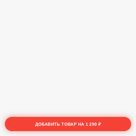
ДОБАВИТЬ ТОВАР НА
1 290 ₽