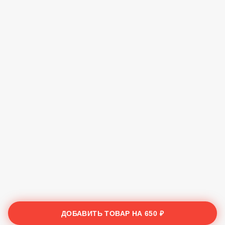
ДОБАВИТЬ ТОВАР НА
650 ₽