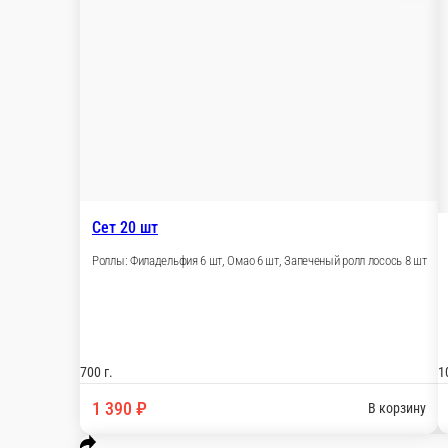
3 860 ₽