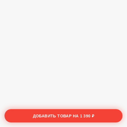
ДОБАВИТЬ ТОВАР НА
1 390 ₽