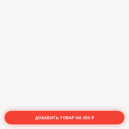
ДОБАВИТЬ ТОВАР НА
300 ₽