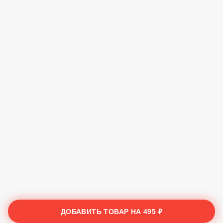
ДОБАВИТЬ ТОВАР НА
495 ₽