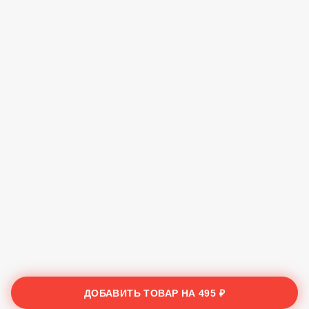
ДОБАВИТЬ ТОВАР НА
495 ₽