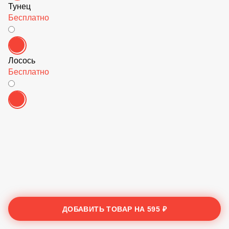
Тунец
Бесплатно
Лосось
Бесплатно
ДОБАВИТЬ ТОВАР НА
595 ₽