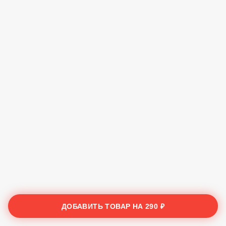
ДОБАВИТЬ ТОВАР НА
290 ₽