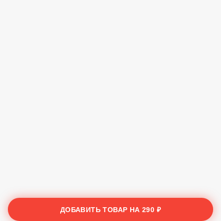
ДОБАВИТЬ ТОВАР НА
290 ₽