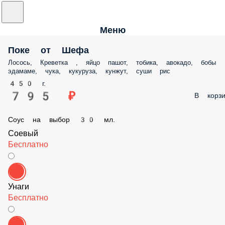
Меню
Поке от Шефа
Лосось, Креветка , яйцо пашот, тобика, авокадо, бобы
эдамаме, чука, кукуруза, кунжут, суши рис
450 г.
795 ₽
В корзи
Соус на выбор 30 мл.
Соевый
Бесплатно
Унаги
Бесплатно